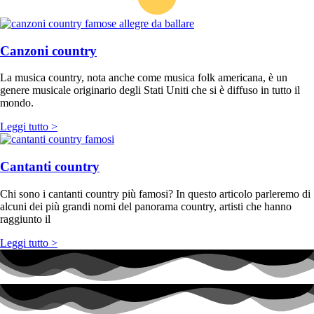
Canzoni country
La musica country, nota anche come musica folk americana, è un
genere musicale originario degli Stati Uniti che si è diffuso in tutto il
mondo.
Leggi tutto >
Cantanti country
Chi sono i cantanti country più famosi? In questo articolo parleremo di
alcuni dei più grandi nomi del panorama country, artisti che hanno
raggiunto il
Leggi tutto >