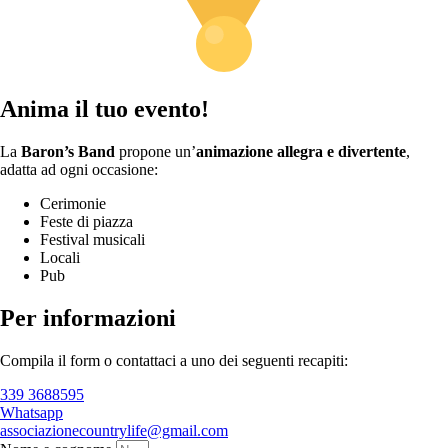
Anima il tuo evento!
La
Baron’s Band
propone un’
animazione allegra e divertente
,
adatta ad ogni occasione:
Cerimonie
Feste di piazza
Festival musicali
Locali
Pub
Per informazioni
Compila il form o contattaci a uno dei seguenti recapiti:
339 3688595
Whatsapp
associazionecountrylife@gmail.com