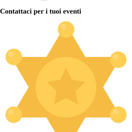
Contattaci per i tuoi eventi