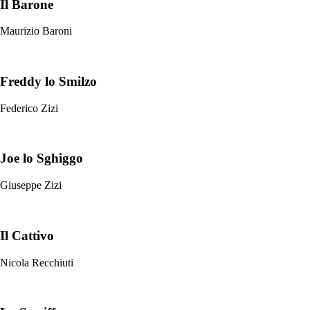
Il Barone
Maurizio Baroni
Freddy lo Smilzo
Federico Zizi
Joe lo Sghiggo
Giuseppe Zizi
Il Cattivo
Nicola Recchiuti