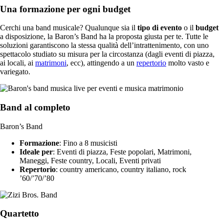
Una formazione per ogni budget
Cerchi una band musicale? Qualunque sia il
tipo di evento
o il
budget
a disposizione, la Baron’s Band ha la proposta giusta per te. Tutte le
soluzioni garantiscono la stessa qualità dell’intrattenimento, con uno
spettacolo studiato su misura per la circostanza (dagli eventi di piazza,
ai locali, ai
matrimoni
, ecc), attingendo a un
repertorio
molto vasto e
variegato.
Band al completo
Baron’s Band
Formazione
: Fino a 8 musicisti
Ideale per
: Eventi di piazza, Feste popolari, Matrimoni,
Maneggi, Feste country, Locali, Eventi privati
Repertorio
: country americano, country italiano, rock
’60/’70/’80
Quartetto