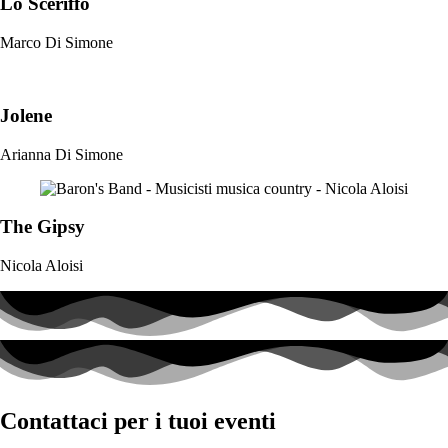
Lo Sceriffo
Marco Di Simone
Jolene
Arianna Di Simone
The Gipsy
Nicola Aloisi
Contattaci per i tuoi eventi